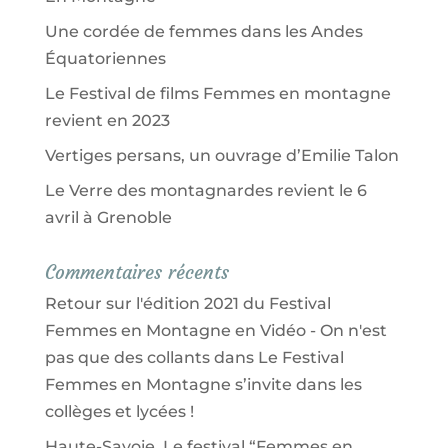
Une cordée de femmes dans les Andes
Équatoriennes
Le Festival de films Femmes en montagne
revient en 2023
Vertiges persans, un ouvrage d’Emilie Talon
Le Verre des montagnardes revient le 6
avril à Grenoble
Commentaires récents
Retour sur l'édition 2021 du Festival
Femmes en Montagne en Vidéo - On n'est
pas que des collants
dans
Le Festival
Femmes en Montagne s’invite dans les
collèges et lycées !
Haute-Savoie. Le festival “Femmes en