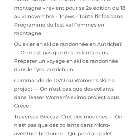
montagne » revient pour sa 2e édition du 18
au 21 novembre - Jnews - Toute l'infos
dans
Programme du festival Femmes en
montagne
Ou skier en ski de randonnée en Autriche?
— On n'est pas que des collants
dans
Préparer un voyage en ski de randonnée
dans le Tyrol autrichien
Commande de DVD du Women's skimo
project — On n'est pas que des collants
dans
Teaser Women’s skimo project opus
Grèce
Traversée Beccaz- Crêt des mouches — On
n'est pas que des collants
dans
Micro-
aventure bretonne – Qui perd au palet