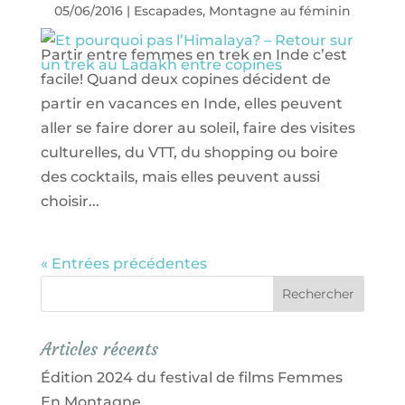
05/06/2016
|
Escapades
,
Montagne au féminin
Partir entre femmes en trek en Inde c’est
facile! Quand deux copines décident de
partir en vacances en Inde, elles peuvent
aller se faire dorer au soleil, faire des visites
culturelles, du VTT, du shopping ou boire
des cocktails, mais elles peuvent aussi
choisir...
« Entrées précédentes
Articles récents
Édition 2024 du festival de films Femmes
En Montagne