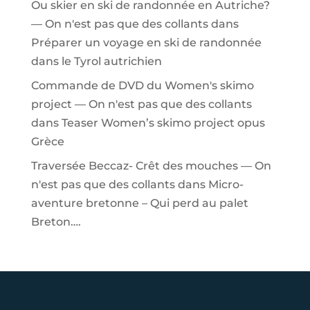
Ou skier en ski de randonnée en Autriche?
— On n'est pas que des collants
dans
Préparer un voyage en ski de randonnée
dans le Tyrol autrichien
Commande de DVD du Women's skimo
project — On n'est pas que des collants
dans
Teaser Women’s skimo project opus
Grèce
Traversée Beccaz- Crêt des mouches — On
n'est pas que des collants
dans
Micro-
aventure bretonne – Qui perd au palet
Breton….