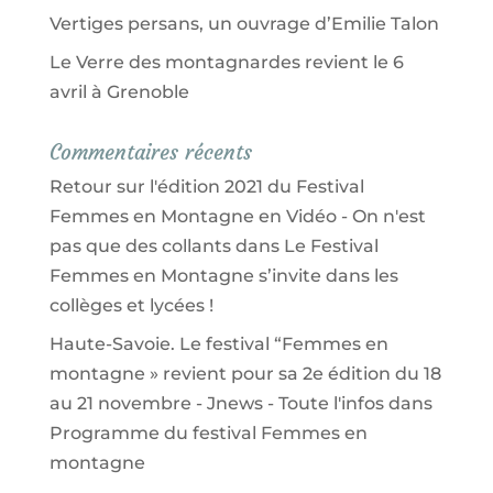
Vertiges persans, un ouvrage d’Emilie Talon
Le Verre des montagnardes revient le 6
avril à Grenoble
Commentaires récents
Retour sur l'édition 2021 du Festival
Femmes en Montagne en Vidéo - On n'est
pas que des collants
dans
Le Festival
Femmes en Montagne s’invite dans les
collèges et lycées !
Haute-Savoie. Le festival “Femmes en
montagne » revient pour sa 2e édition du 18
au 21 novembre - Jnews - Toute l'infos
dans
Programme du festival Femmes en
montagne