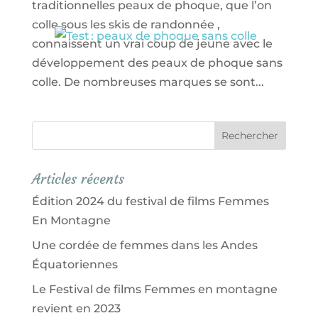
traditionnelles peaux de phoque, que l’on
colle sous les skis de randonnée ,
connaissent un vrai coup de jeune avec le
développement des peaux de phoque sans
colle. De nombreuses marques se sont...
Articles récents
Édition 2024 du festival de films Femmes
En Montagne
Une cordée de femmes dans les Andes
Équatoriennes
Le Festival de films Femmes en montagne
revient en 2023